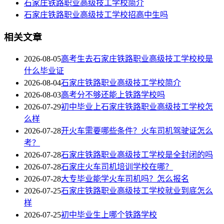
石家庄铁路职业高级技工学校简介
石家庄铁路职业高级技工学校招高中生吗
相关文章
2026-08-05
高考生去石家庄铁路职业高级技工学校校是
什么毕业证
2026-08-04
石家庄铁路职业高级技工学校简介
2026-08-03
高考分不够还能上铁路学校吗
2026-07-29
初中毕业上石家庄铁路职业高级技工学校怎
么样
2026-07-28
开火车需要哪些条件？火车司机驾驶证怎么
考？
2026-07-28
石家庄铁路职业高级技工学校是全封闭的吗
2026-07-28
石家庄火车司机培训学校在哪？
2026-07-28
大专毕业能学火车司机吗？怎么报名
2026-07-25
石家庄铁路职业高级技工学校就业到底怎么
样
2026-07-25
初中毕业生上哪个铁路学校