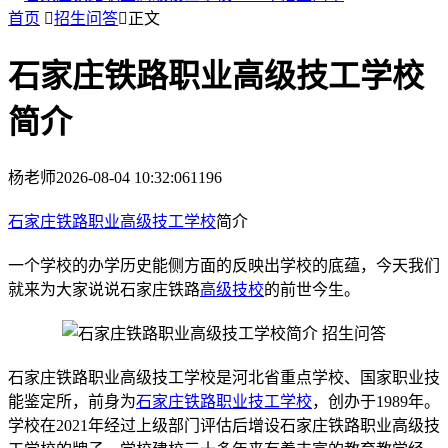
首页

招生问答

正文
石家庄铁路职业高级技工学校
简介
杨老师
2026-08-04 10:32:06
1196
石家庄铁路职业高级技工学校
简介
一个学校的办学历史能侧方面的反映出学校的底蕴，今天我们
就来为大家说说石家庄铁路
高级技校
的前世今生。
石家庄铁路职业高级技工学校是河北省重点学校、国家职业技
能鉴定所，前身为
石家庄铁路职业技工学校
，创办于1989年。
学校在2021年经过上级部门评估后增设石家庄铁路职业高级技