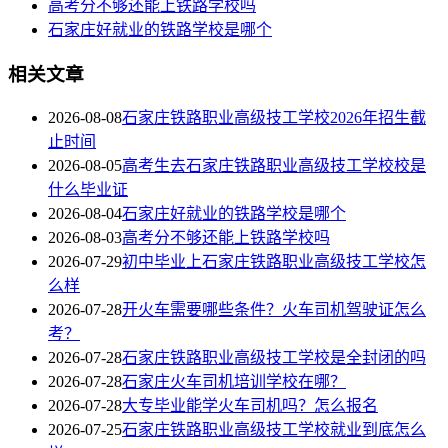
高考分不够还能上铁路学校吗
石家庄好就业的铁路学校是哪个
相关文章
2026-08-08
石家庄铁路职业高级技工学校2026年招生截
止时间
2026-08-05
高考生去石家庄铁路职业高级技工学校校是
什么毕业证
2026-08-04
石家庄好就业的铁路学校是哪个
2026-08-03
高考分不够还能上铁路学校吗
2026-07-29
初中毕业上石家庄铁路职业高级技工学校怎
么样
2026-07-28
开火车需要哪些条件？火车司机驾驶证怎么
考？
2026-07-28
石家庄铁路职业高级技工学校是全封闭的吗
2026-07-28
石家庄火车司机培训学校在哪？
2026-07-28
大专毕业能学火车司机吗？怎么报名
2026-07-25
石家庄铁路职业高级技工学校就业到底怎么