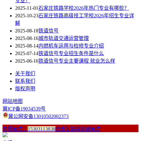
专业？
2025-11-01
石家庄铁路学校2026年热门专业有哪些？
2025-10-23
石家庄铁路高级技工学校2026年招生专业详
解
2025-08-18
铁道信号
2025-08-16
城市轨道交通运营管理
2025-08-14
内燃机车运用与检修专业介绍
2025-07-14
铁道信号专业招生条件是什么
2025-06-16
铁道信号专业主要课程 就业怎么样
关于我们
联系我们
版权声明
网站地图
冀ICP备19034539号
冀公网安备13010502002373
老师微信：
15303113838
点击复制并跳转微信