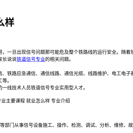
么样
，一旦出现信号问题那可能危及整个铁路线的运行安全。随着
家长说说
铁道信号专业
的相关问题。
、铁路应急通信、通信线路、通信光缆、线路维护、电工电子
工等。
一线技术人员铁道信号专业实用型人才。
等部门从事信号设备施工、操作、检测、调试、分析、维修、故
。