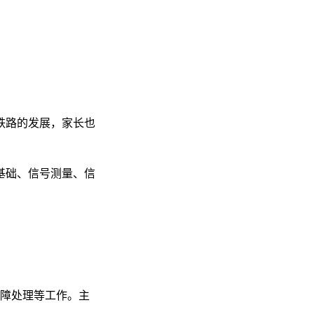
铁路的发展，家长也
基础、信号测量、信
障处理等工作。主