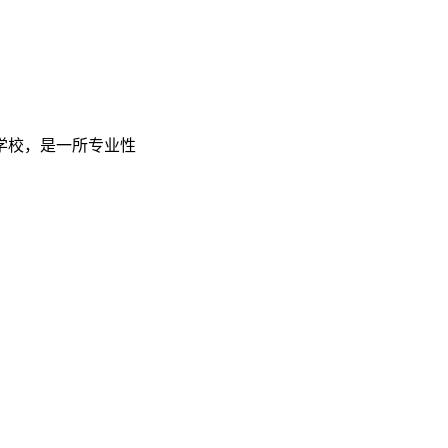
学校，是一所专业性