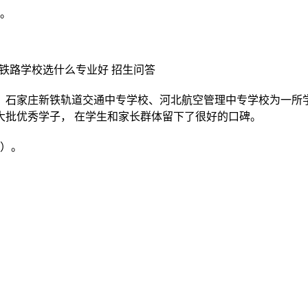
解。
、石家庄新铁轨道交通中专学校、河北航空管理中专学校为一所
大批优秀学子， 在学生和家长群体留下了很好的口碑。
信）。