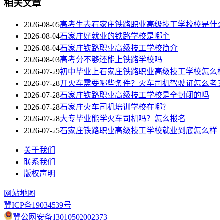
相关文章
2026-08-05
高考生去石家庄铁路职业高级技工学校校是什
2026-08-04
石家庄好就业的铁路学校是哪个
2026-08-04
石家庄铁路职业高级技工学校简介
2026-08-03
高考分不够还能上铁路学校吗
2026-07-29
初中毕业上石家庄铁路职业高级技工学校怎么
2026-07-28
开火车需要哪些条件？火车司机驾驶证怎么考
2026-07-28
石家庄铁路职业高级技工学校是全封闭的吗
2026-07-28
石家庄火车司机培训学校在哪？
2026-07-28
大专毕业能学火车司机吗？怎么报名
2026-07-25
石家庄铁路职业高级技工学校就业到底怎么样
关于我们
联系我们
版权声明
网站地图
冀ICP备19034539号
冀公网安备13010502002373