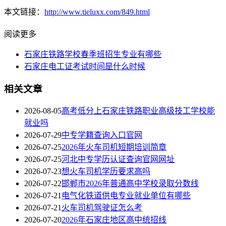
本文链接：
http://www.tieluxx.com/849.html
阅读更多
石家庄铁路学校春季班招生专业有哪些
石家庄电工证考试时间是什么时候
相关文章
2026-08-05
高考低分上石家庄铁路职业高级技工学校能
就业吗
2026-07-29
中专学籍查询入口官网
2026-07-25
​2026年火车司机短期培训简章
2026-07-25
河北中专学历认证查询官网网址
2026-07-23
想火车司机学历要求高吗
2026-07-22
邯郸市2026年普通高中学校录取分数线
2026-07-21
电气化铁道供电专业就业单位有哪些
2026-07-21
火车司机驾驶证怎么考
2026-07-20
2026年石家庄地区高中统招线