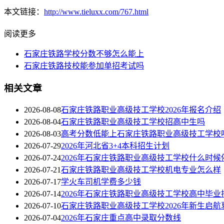
本文链接：
http://www.tieluxx.com/767.html
阅读更多
石家庄铁路学校分数不够怎么能上
石家庄铁路技校能参加单招考试吗
相关文章
2026-08-08
石家庄铁路职业高级技工学校2026年报名介绍
2026-08-04
石家庄铁路职业高级技工学校招高中生吗
2026-08-03
高考分数低能上石家庄铁路职业高级技工学校
2026-07-29
2026年河北省3+4本科招生计划
2026-07-24
2026年石家庄铁路职业高级技工学校什么时候
2026-07-21
石家庄铁路职业高级技工学校机电专业怎么样
2026-07-17
学火车司机学费多少钱
2026-07-14
2026年石家庄铁路职业高级技工学校高中毕业
2026-07-10
石家庄铁路职业高级技工学校2026年新生启航
2026-07-04
2026年石家庄重点高中录取分数线