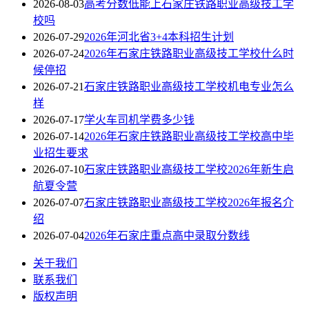
2026-08-03
高考分数低能上石家庄铁路职业高级技工学
校吗
2026-07-29
2026年河北省3+4本科招生计划
2026-07-24
2026年石家庄铁路职业高级技工学校什么时
候停招
2026-07-21
石家庄铁路职业高级技工学校机电专业怎么
样
2026-07-17
学火车司机学费多少钱
2026-07-14
2026年石家庄铁路职业高级技工学校高中毕
业招生要求
2026-07-10
石家庄铁路职业高级技工学校2026年新生启
航夏令营
2026-07-07
石家庄铁路职业高级技工学校2026年报名介
绍
2026-07-04
2026年石家庄重点高中录取分数线
关于我们
联系我们
版权声明