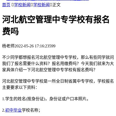
首页

学校新闻

学校新闻

正文
河北航空管理中专学校有报名
费吗
杨老师
2022-05-26 17:16:23
599
不少同学都想报名河北航空管理中专学校，那么有些同学就问
我们了报名需要什么资料？报名用缴费吗？今天我们就来为大
家具体介绍一下河北航空管理中专学校有报名费吗？
河北航空管理中专学校是一所全日制省属中专学校，学校报名
主要要求以下资料：
1.学生的姓名(按身份证)，身份证或户口本照片。
2.
初中毕业
学校名称；