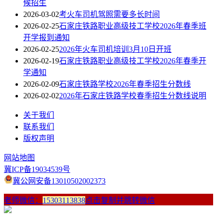
候招生
2026-03-02
考火车司机驾照需要多长时间
2026-02-25
石家庄铁路职业高级技工学校2026年春季班
开学报到通知
2026-02-25
2026年火车司机培训3月10日开班
2026-02-19
石家庄铁路职业高级技工学校2026年春季开
学通知
2026-02-09
石家庄铁路学校2026年春季招生分数线
2026-02-02
2026年石家庄铁路学校春季招生分数线说明
关于我们
联系我们
版权声明
网站地图
冀ICP备19034539号
冀公网安备13010502002373
老师微信：
15303113838
点击复制并跳转微信