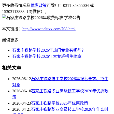
更多收费情况及
优惠政策
可致电：0311-85355004 或
15303113838（同微信）。
本文链接：
http://www.tieluxx.com/708.html
阅读更多
石家庄铁路学校2026年热门专业有哪些？
石家庄铁路学校2026年大专班招生简章
相关文章
2026-06-12
石家庄铁路技工学校2026年报名要求、招生
对象
2026-06-10
石家庄铁路职业高级技工学校2026年优惠政
策
2026-04-23
石家庄铁路学校2026年优惠政策
2026-04-21
石家庄铁路职业高级技工学校2026年什么时