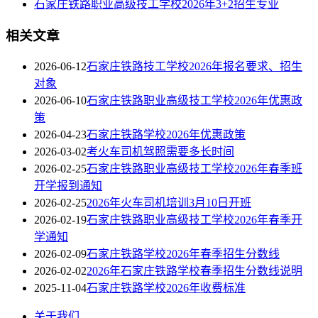
石家庄铁路职业高级技工学校2026年3+2招生专业
相关文章
2026-06-12
石家庄铁路技工学校2026年报名要求、招生
对象
2026-06-10
石家庄铁路职业高级技工学校2026年优惠政
策
2026-04-23
石家庄铁路学校2026年优惠政策
2026-03-02
考火车司机驾照需要多长时间
2026-02-25
石家庄铁路职业高级技工学校2026年春季班
开学报到通知
2026-02-25
2026年火车司机培训3月10日开班
2026-02-19
石家庄铁路职业高级技工学校2026年春季开
学通知
2026-02-09
石家庄铁路学校2026年春季招生分数线
2026-02-02
2026年石家庄铁路学校春季招生分数线说明
2025-11-04
石家庄铁路学校2026年收费标准
关于我们