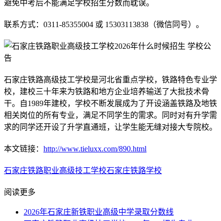
避免中考后不能满足学校招生分数而耽误。
联系方式：0311-85355004 或 15303113838（微信同号）。
石家庄铁路高级技工学校是河北省重点学校，铁路特色专业学
校，建校三十年来为铁路和地方企业培养输送了大批技术骨
干。自1989年建校，学校不断发展成为了开设涵盖铁路及地铁
相关岗位的所有专业，满足不同学生的需求。同时对有升学需
求的同学还开设了升学直通班，让学生能无缝对接大专院校。
本文链接：
http://www.tieluxx.com/890.html
石家庄铁路职业高级技工学校
石家庄铁路学校
阅读更多
2026年石家庄新铁职业高级中学录取分数线