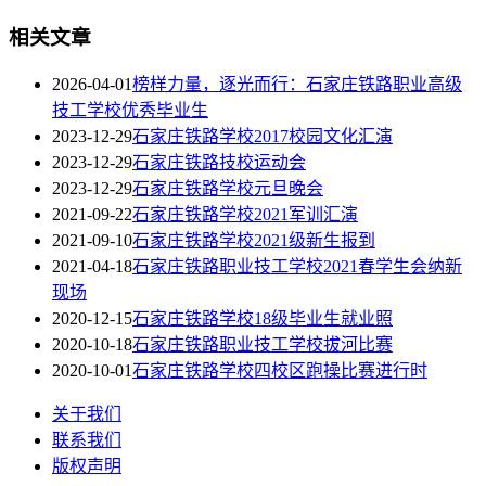
相关文章
2026-04-01
榜样力量，逐光而行：石家庄铁路职业高级
技工学校优秀毕业生
2023-12-29
石家庄铁路学校2017校园文化汇演
2023-12-29
石家庄铁路技校运动会
2023-12-29
石家庄铁路学校元旦晚会
2021-09-22
石家庄铁路学校2021军训汇演
2021-09-10
石家庄铁路学校2021级新生报到
2021-04-18
石家庄铁路职业技工学校2021春学生会纳新
现场
2020-12-15
石家庄铁路学校18级毕业生就业照
2020-10-18
石家庄铁路职业技工学校拔河比赛
2020-10-01
石家庄铁路学校四校区跑操比赛进行时
关于我们
联系我们
版权声明