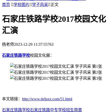
首页

学校图片

学子风采

正文
石家庄铁路学校2017校园文化
汇演
杨老师
2023-12-29 11:37:55
763
石家庄铁路学校
校园文化展：
本文链接：
http://www.tieluxx.com/51.html
石家庄铁路学校
石家庄铁路中专学校
招生简章