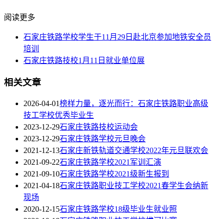
阅读更多
石家庄铁路学校学生于11月29日赴北京参加地铁安全员
培训
石家庄铁路技校1月11日就业单位展
相关文章
2026-04-01
榜样力量，逐光而行：石家庄铁路职业高级
技工学校优秀毕业生
2023-12-29
石家庄铁路技校运动会
2023-12-29
石家庄铁路学校元旦晚会
2021-12-13
石家庄新铁轨道交通学校2022年元旦联欢会
2021-09-22
石家庄铁路学校2021军训汇演
2021-09-10
石家庄铁路学校2021级新生报到
2021-04-18
石家庄铁路职业技工学校2021春学生会纳新
现场
2020-12-15
石家庄铁路学校18级毕业生就业照