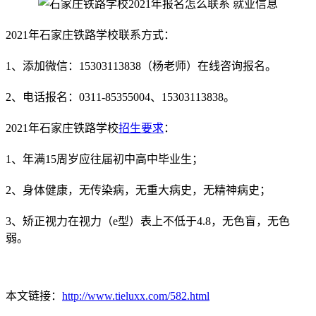
2021年石家庄铁路学校联系方式：
1、添加微信：15303113838（杨老师）在线咨询报名。
2、电话报名：0311-85355004、15303113838。
2021年石家庄铁路学校
招生要求
：
1、年满15周岁应往届初中高中毕业生；
2、身体健康，无传染病，无重大病史，无精神病史；
3、矫正视力在视力（e型）表上不低于4.8，无色盲，无色
弱。
本文链接：
http://www.tieluxx.com/582.html