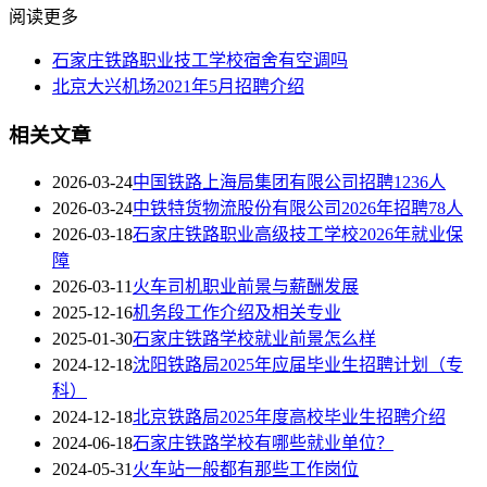
阅读更多
石家庄铁路职业技工学校宿舍有空调吗
北京大兴机场2021年5月招聘介绍
相关文章
2026-03-24
中国铁路上海局集团有限公司招聘1236人
2026-03-24
中铁特货物流股份有限公司2026年招聘78人
2026-03-18
石家庄铁路职业高级技工学校2026年就业保
障
2026-03-11
火车司机职业前景与薪酬发展
2025-12-16
机务段工作介绍及相关专业
2025-01-30
石家庄铁路学校就业前景怎么样
2024-12-18
沈阳铁路局2025年应届毕业生招聘计划（专
科）
2024-12-18
北京铁路局2025年度高校毕业生招聘介绍
2024-06-18
石家庄铁路学校有哪些就业单位？
2024-05-31
火车站一般都有那些工作岗位