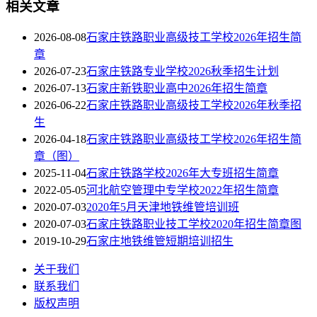
相关文章
2026-08-08
石家庄铁路职业高级技工学校2026年招生简
章
2026-07-23
石家庄铁路专业学校2026秋季招生计划
2026-07-13
石家庄新铁职业高中2026年招生简章
2026-06-22
石家庄铁路职业高级技工学校2026年秋季招
生
2026-04-18
石家庄铁路职业高级技工学校2026年招生简
章（图）
2025-11-04
石家庄铁路学校2026年大专班招生简章
2022-05-05
河北航空管理中专学校2022年招生简章
2020-07-03
2020年5月天津地铁维管培训班
2020-07-03
石家庄铁路职业技工学校2020年招生简章图
2019-10-29
石家庄地铁维管短期培训招生
关于我们
联系我们
版权声明