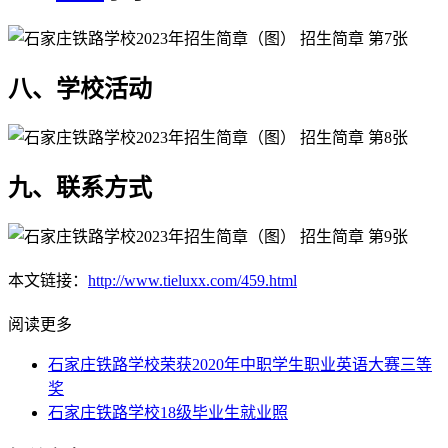
八、学校活动
九、联系方式
本文链接：
http://www.tieluxx.com/459.html
阅读更多
石家庄铁路学校荣获2020年中职学生职业英语大赛三等
奖
石家庄铁路学校18级毕业生就业照