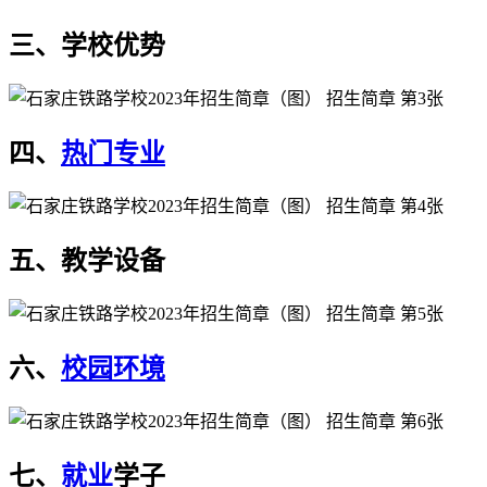
三、学校优势
四、
热门专业
五、教学设备
六、
校园环境
七、
就业
学子