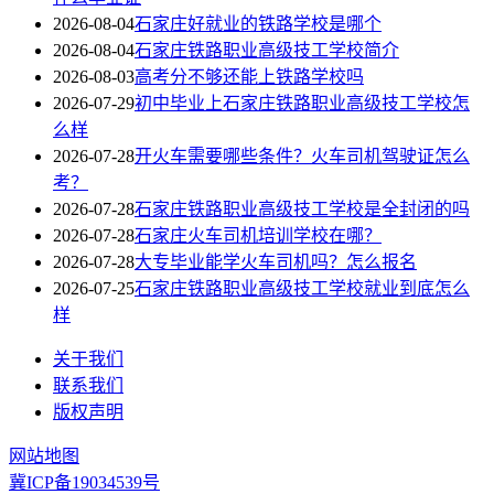
2026-08-04
石家庄好就业的铁路学校是哪个
2026-08-04
石家庄铁路职业高级技工学校简介
2026-08-03
高考分不够还能上铁路学校吗
2026-07-29
初中毕业上石家庄铁路职业高级技工学校怎
么样
2026-07-28
开火车需要哪些条件？火车司机驾驶证怎么
考？
2026-07-28
石家庄铁路职业高级技工学校是全封闭的吗
2026-07-28
石家庄火车司机培训学校在哪？
2026-07-28
大专毕业能学火车司机吗？怎么报名
2026-07-25
石家庄铁路职业高级技工学校就业到底怎么
样
关于我们
联系我们
版权声明
网站地图
冀ICP备19034539号