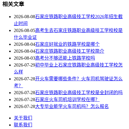
相关文章
2026-08-08
石家庄铁路职业高级技工学校2026年招生截
止时间
2026-08-05
高考生去石家庄铁路职业高级技工学校校是
什么毕业证
2026-08-04
石家庄好就业的铁路学校是哪个
2026-08-04
石家庄铁路职业高级技工学校简介
2026-08-03
高考分不够还能上铁路学校吗
2026-07-29
初中毕业上石家庄铁路职业高级技工学校怎
么样
2026-07-28
开火车需要哪些条件？火车司机驾驶证怎么
考？
2026-07-28
石家庄铁路职业高级技工学校是全封闭的吗
2026-07-28
石家庄火车司机培训学校在哪？
2026-07-28
大专毕业能学火车司机吗？怎么报名
关于我们
联系我们