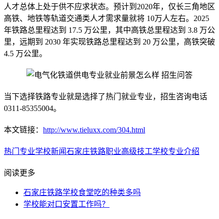
人才总体上处于供不应求状态。预计到2020年，仅长三角地区
高铁、地铁等轨道交通类人才需求量就将 10万人左右。2025
年铁路总里程达到 17.5 万公里，其中高铁总里程达到 3.8 万公
里，远期到 2030 年实现铁路总里程达到 20 万公里，高铁突破
4.5 万公里。
当下选择铁路专业就是选择了热门就业专业，招生咨询电话
0311-85355004。
本文链接：
http://www.tieluxx.com/304.html
热门专业
学校新闻
石家庄铁路职业高级技工学校
专业介绍
阅读更多
石家庄铁路学校食堂吃的种类多吗
学校能对口安置工作吗？