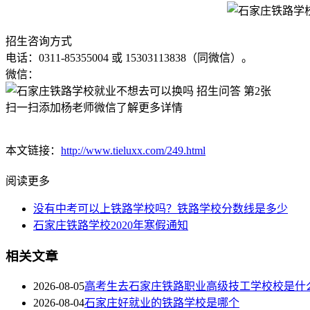
招生咨询方式
电话：0311-85355004 或 15303113838（同微信）。
微信：
扫一扫添加杨老师微信了解更多详情
本文链接：
http://www.tieluxx.com/249.html
阅读更多
没有中考可以上铁路学校吗？铁路学校分数线是多少
石家庄铁路学校2020年寒假通知
相关文章
2026-08-05
高考生去石家庄铁路职业高级技工学校校是什
2026-08-04
石家庄好就业的铁路学校是哪个