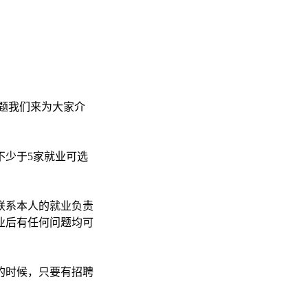
题我们来为大家介
少于5家就业可选
联系本人的就业负责
业后有任何问题均可
的时候，只要有招聘