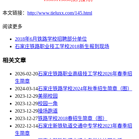
本文链接：
http://www.tieluxx.com/145.html
阅读更多
2018年6月铁路学校招聘部分单位
石家庄铁路职业技工学校2018新生报到现场
相关文章
2026-02-20
石家庄铁路职业高级技工学校2026年春季招
生简章
2024-03-14
石家庄铁路学校2024年秋季招生简章（图）
2023-12-29
美丽校园
2023-12-29
校园一角
2023-12-29
操场跑道
2023-12-27
铁路学校2018春招生简章（图）
2022-12-14
石家庄新铁轨道交通中专学校2023年春季招
生简章