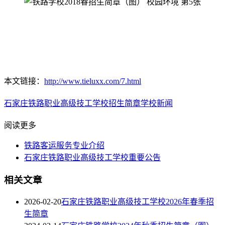
本文链接：
http://www.tieluxx.com/7.html
石家庄铁路职业高级技工学校
招生简章
学校新闻
阅读更多
铁路客运服务专业介绍
石家庄铁路职业高级技工学校重要公告
相关文章
2026-02-20
石家庄铁路职业高级技工学校2026年春季招
生简章