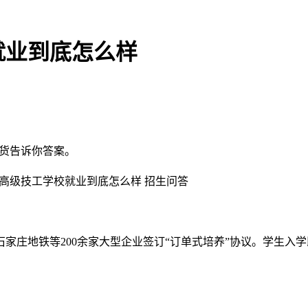
就业到底怎么样
干货告诉你答案。
家庄地铁等200余家大型企业签订“订单式培养”协议。学生入