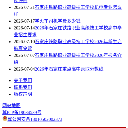
候停招
2026-07-21
石家庄铁路职业高级技工学校机电专业怎么
样
2026-07-17
学火车司机学费多少钱
2026-07-14
2026年石家庄铁路职业高级技工学校高中毕
业招生要求
2026-07-10
石家庄铁路职业高级技工学校2026年新生启
航夏令营
2026-07-07
石家庄铁路职业高级技工学校2026年报名介
绍
2026-07-04
2026年石家庄重点高中录取分数线
关于我们
联系我们
版权声明
网站地图
冀ICP备19034539号
冀公网安备13010502002373