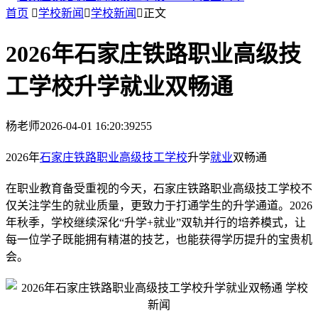
首页

学校新闻

学校新闻

正文
2026年石家庄铁路职业高级技
工学校升学就业双畅通
杨老师
2026-04-01 16:20:39
255
2026年
石家庄铁路职业高级技工学校
升学
就业
双畅通
在职业教育备受重视的今天，石家庄铁路职业高级技工学校不
仅关注学生的就业质量，更致力于打通学生的升学通道。2026
年秋季，学校继续深化“升学+就业”双轨并行的培养模式，让
每一位学子既能拥有精湛的技艺，也能获得学历提升的宝贵机
会。