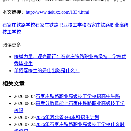
本文链接：
http://www.tieluxx.com/1334.html
石家庄铁路学校
石家庄铁路职业技工学校
石家庄铁路职业高级
技工学校
阅读更多
榜样力量，逐光而行：石家庄铁路职业高级技工学校优
秀毕业生
单招落榜生的最佳出路是什么？
相关文章
2026-08-04
石家庄铁路职业高级技工学校招高中生吗
2026-08-03
高考分数低能上石家庄铁路职业高级技工学
校吗
2026-07-29
2026年河北省3+4本科招生计划
2026-07-24
2026年石家庄铁路职业高级技工学校什么时