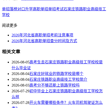
单招落榜
对口升学
高职单招
单招考试
石家庄铁路职业高级技工
学校
阅读更多
2026年河北省高职单招考前注意事项
2026年河北省高职单招查分时间及方式
相关文章
2026-08-05
高考生去石家庄铁路职业高级技工学校校是
什么毕业证
2026-08-04
石家庄好就业的铁路学校是哪个
2026-08-04
石家庄铁路职业高级技工学校简介
2026-08-03
高考分不够还能上铁路学校吗
2026-07-29
初中毕业上石家庄铁路职业高级技工学校怎
么样
2026-07-28
开火车需要哪些条件？火车司机驾驶证怎么