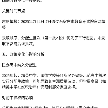
确保分数不低于控制线。
关键时间节点
志愿填报：2025年7月4日-7日通过石家庄市教育考试院官网填
报。
录取顺序：分配生批次（第一批A段）优先于平行志愿，未录
取不影响后续批次。
五、政策变化与影响分析
民办高中纳入分配生
2025年起，精英中学、润德学校等11所民办省级示范高中首次
实行分配生政策，可能导致其生源质量波动，但学费高昂（如
精英中学4.29万元/年）仍限制部分家庭选择。
对初中择校的影响