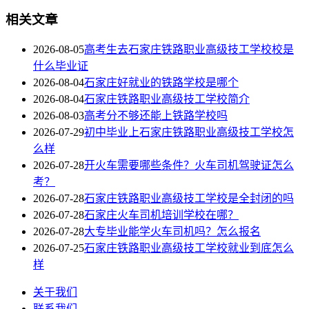
相关文章
2026-08-05
高考生去石家庄铁路职业高级技工学校校是
什么毕业证
2026-08-04
石家庄好就业的铁路学校是哪个
2026-08-04
石家庄铁路职业高级技工学校简介
2026-08-03
高考分不够还能上铁路学校吗
2026-07-29
初中毕业上石家庄铁路职业高级技工学校怎
么样
2026-07-28
开火车需要哪些条件？火车司机驾驶证怎么
考？
2026-07-28
石家庄铁路职业高级技工学校是全封闭的吗
2026-07-28
石家庄火车司机培训学校在哪？
2026-07-28
大专毕业能学火车司机吗？怎么报名
2026-07-25
石家庄铁路职业高级技工学校就业到底怎么
样
关于我们
联系我们