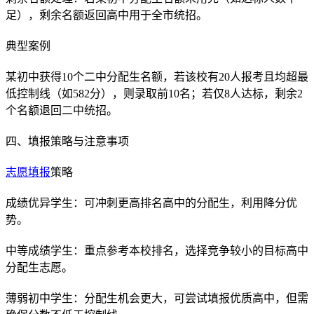
足），剩余名额返回高中用于全市统招。
典型案例
某初中获得10个二中分配生名额，若该校有20人报考且均超最
低控制线（如582分），则录取前10名；若仅8人达标，剩余2
个名额退回二中统招。
四、填报策略与注意事项
志愿填报
策略
成绩优异学生：可冲刺更高排名高中的分配生，利用降分优
势。
中等成绩学生：重点参考本校排名，选择竞争较小的目标高中
分配生志愿。
薄弱初中学生：分配生机会更大，可尝试填报优质高中，但需