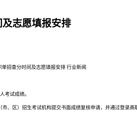
间及志愿填报安排
本人考试成绩。
（市、区）招生考试机构提交书面成绩复核申请，并通过登录高