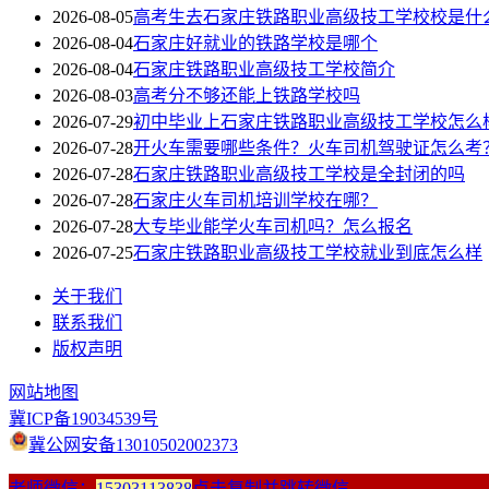
2026-08-05
高考生去石家庄铁路职业高级技工学校校是什
2026-08-04
石家庄好就业的铁路学校是哪个
2026-08-04
石家庄铁路职业高级技工学校简介
2026-08-03
高考分不够还能上铁路学校吗
2026-07-29
初中毕业上石家庄铁路职业高级技工学校怎么
2026-07-28
开火车需要哪些条件？火车司机驾驶证怎么考
2026-07-28
石家庄铁路职业高级技工学校是全封闭的吗
2026-07-28
石家庄火车司机培训学校在哪？
2026-07-28
大专毕业能学火车司机吗？怎么报名
2026-07-25
石家庄铁路职业高级技工学校就业到底怎么样
关于我们
联系我们
版权声明
网站地图
冀ICP备19034539号
冀公网安备13010502002373
老师微信：
15303113838
点击复制并跳转微信