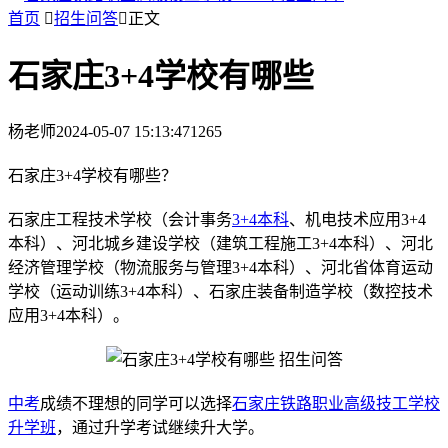
首页

招生问答

正文
石家庄3+4学校有哪些
杨老师
2024-05-07 15:13:47
1265
石家庄3+4学校有哪些？
石家庄工程技术学校（会计事务
3+4本科
、机电技术应用3+4
本科）、河北城乡建设学校（建筑工程施工3+4本科）、河北
经济管理学校（物流服务与管理3+4本科）、河北省体育运动
学校（运动训练3+4本科）、石家庄装备制造学校（数控技术
应用3+4本科）。
中考
成绩不理想的同学可以选择
石家庄铁路职业高级技工学校
升学班
，通过升学考试继续升大学。