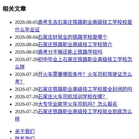
相关文章
2026-08-05
高考生去石家庄铁路职业高级技工学校校是
什么毕业证
2026-08-04
石家庄好就业的铁路学校是哪个
2026-08-04
石家庄铁路职业高级技工学校简介
2026-08-03
高考分不够还能上铁路学校吗
2026-07-29
初中毕业上石家庄铁路职业高级技工学校怎
么样
2026-07-28
开火车需要哪些条件？火车司机驾驶证怎么
考？
2026-07-28
石家庄铁路职业高级技工学校是全封闭的吗
2026-07-28
石家庄火车司机培训学校在哪？
2026-07-28
大专毕业能学火车司机吗？怎么报名
2026-07-25
石家庄铁路职业高级技工学校就业到底怎么
样
关于我们
联系我们