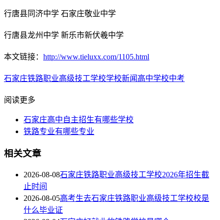
行唐县同济中学 石家庄敬业中学
行唐县龙州中学 新乐市新伏羲中学
本文链接：
http://www.tieluxx.com/1105.html
石家庄铁路职业高级技工学校
学校新闻
高中学校
中考
阅读更多
石家庄高中自主招生有哪些学校
铁路专业有哪些专业
相关文章
2026-08-08
石家庄铁路职业高级技工学校2026年招生截
止时间
2026-08-05
高考生去石家庄铁路职业高级技工学校校是
什么毕业证