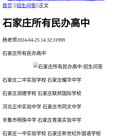
首页

招生问答

正文
石家庄所有民办高中
杨老师
2024-04-25 14:32:31
999
石家庄所有民办高中
石家庄二中实验学校 石家庄耀华中学
石家庄润德学校 石家庄联邦国际学校
河北正中实验中学 石家庄市同文中学
辛集市明珠中学 石家庄育英实验中学
石家庄一中实验学校 石家庄新世纪外国语学校