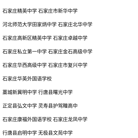
石家庄精英中学 石家庄市新华中学
河北师范大学田家炳中学 石家庄北华中学
石家庄高新区精英中学 石家庄卓越中学
石家庄私立第一中学 石家庄金石高级中学
石家庄华西高级中学 石家庄市复兴中学
石家庄华英外国语学校
藁城新冀明中学 行唐县曙光中学
正定县弘文中学 灵寿县护驾疃高中
石家庄康福外国语学校 石家庄龙凤中学
行唐县启明中学 无极县文苑中学