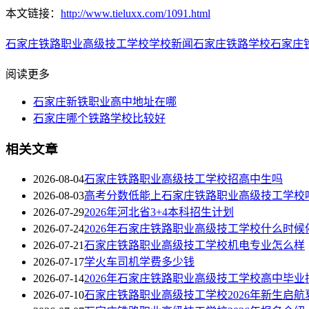
本文链接：
http://www.tieluxx.com/1091.html
石家庄铁路职业高级技工学校
学校新闻
石家庄铁路学校
石家庄
阅读更多
石家庄新铁职业高中地址在哪
石家庄哪个铁路学校比较好
相关文章
2026-08-04
石家庄铁路职业高级技工学校招高中生吗
2026-08-03
高考分数低能上石家庄铁路职业高级技工学校
2026-07-29
2026年河北省3+4本科招生计划
2026-07-24
2026年石家庄铁路职业高级技工学校什么时候
2026-07-21
石家庄铁路职业高级技工学校机电专业怎么样
2026-07-17
学火车司机学费多少钱
2026-07-14
2026年石家庄铁路职业高级技工学校高中毕业
2026-07-10
石家庄铁路职业高级技工学校2026年新生启航