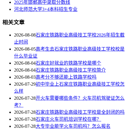
2025年邯郸高中录取分数线
河北师范大学3+4本科招生专业
相关文章
2026-08-08
石家庄铁路职业高级技工学校2026年招生截
止时间
2026-08-05
高考生去石家庄铁路职业高级技工学校校是
什么毕业证
2026-08-04
石家庄好就业的铁路学校是哪个
2026-08-04
石家庄铁路职业高级技工学校简介
2026-08-03
高考分不够还能上铁路学校吗
2026-07-29
初中毕业上石家庄铁路职业高级技工学校怎
么样
2026-07-28
开火车需要哪些条件？火车司机驾驶证怎么
考？
2026-07-28
石家庄铁路职业高级技工学校是全封闭的吗
2026-07-28
石家庄火车司机培训学校在哪？
2026-07-28
大专毕业能学火车司机吗？怎么报名