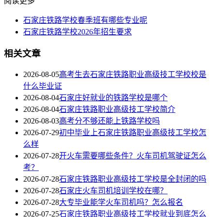
阅读更多
石家庄铁路学校春季班有哪些专业呢
石家庄铁路学校2026年招生要求
相关文章
2026-08-05
高考生去石家庄铁路职业高级技工学校校是
什么毕业证
2026-08-04
石家庄好就业的铁路学校是哪个
2026-08-04
石家庄铁路职业高级技工学校简介
2026-08-03
高考分不够还能上铁路学校吗
2026-07-29
初中毕业上石家庄铁路职业高级技工学校怎
么样
2026-07-28
开火车需要哪些条件？火车司机驾驶证怎么
考？
2026-07-28
石家庄铁路职业高级技工学校是全封闭的吗
2026-07-28
石家庄火车司机培训学校在哪？
2026-07-28
大专毕业能学火车司机吗？怎么报名
2026-07-25
石家庄铁路职业高级技工学校就业到底怎么