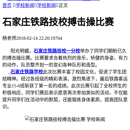
首页

学校新闻

学校新闻

正文
石家庄铁路技校搏击操比赛
杨老师
2018-02-14 22:20:19
764
阳光明媚，
石家庄铁路技校一分校
举办了同学们期盼已久
的搏击操比赛。比赛要求合着热烈的音乐，矫健的身姿，有力
的动作，队员整齐划一的变幻各种队形和造型。
石家庄铁路学校
此次比赛丰富了校园文化，促进了学生团
结精神。经过各班级的精彩表演，激烈角逐下，最后铁路客运
专业15-6班斩获了第一名的成绩。此次比赛引起了全校师生的
积极响应，同学们赛后表示愿意再次参加类似的活动，不仅能
提升同学们在活动中的默契，还能锻炼身体素质，提高团队意
识。