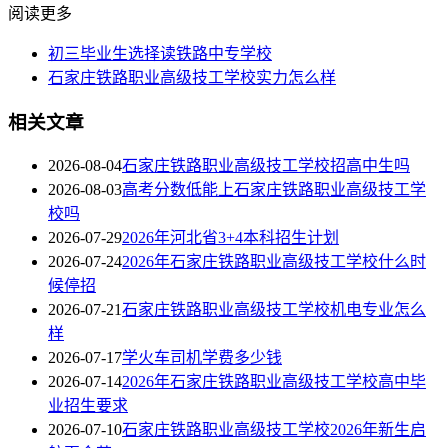
阅读更多
初三毕业生选择读铁路中专学校
石家庄铁路职业高级技工学校实力怎么样
相关文章
2026-08-04
石家庄铁路职业高级技工学校招高中生吗
2026-08-03
高考分数低能上石家庄铁路职业高级技工学
校吗
2026-07-29
2026年河北省3+4本科招生计划
2026-07-24
2026年石家庄铁路职业高级技工学校什么时
候停招
2026-07-21
石家庄铁路职业高级技工学校机电专业怎么
样
2026-07-17
学火车司机学费多少钱
2026-07-14
2026年石家庄铁路职业高级技工学校高中毕
业招生要求
2026-07-10
石家庄铁路职业高级技工学校2026年新生启