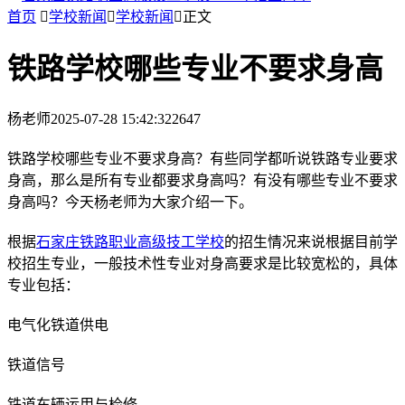
首页

学校新闻

学校新闻

正文
铁路学校哪些专业不要求身高
杨老师
2025-07-28 15:42:32
2647
铁路学校哪些专业不要求身高？有些同学都听说铁路专业要求
身高，那么是所有专业都要求身高吗？有没有哪些专业不要求
身高吗？今天杨老师为大家介绍一下。
根据
石家庄铁路职业高级技工学校
的招生情况来说根据目前学
校招生专业，一般技术性专业对身高要求是比较宽松的，具体
专业包括：
电气化铁道供电
铁道信号
铁道车辆运用与检修