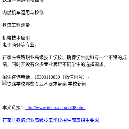
内燃机车运用与检修
铁道工程测量
机电技术应用
电子商务等专业。
石家庄铁路职业高级技工学校、确保学生能够有一个不错的成
绩，同时开设有众多专业满足不同学生的选择需求。
招生咨询电话：15303113838（微信同号）。
本文链接：
http://www.tieluxx.com/808.html
石家庄铁路职业高级技工学校
招生简章
招生要求