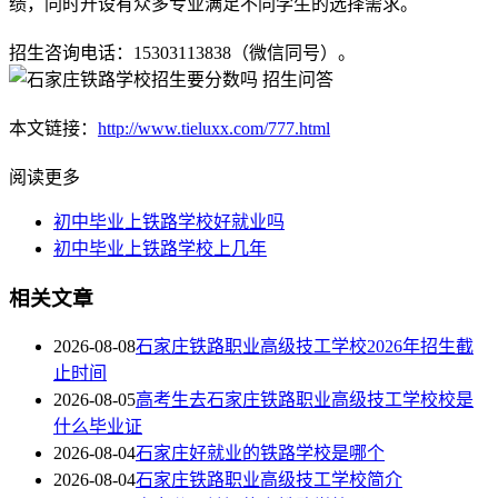
绩，同时开设有众多专业满足不同学生的选择需求。
招生咨询电话：15303113838（微信同号）。
本文链接：
http://www.tieluxx.com/777.html
阅读更多
初中毕业上铁路学校好就业吗
初中毕业上铁路学校上几年
相关文章
2026-08-08
石家庄铁路职业高级技工学校2026年招生截
止时间
2026-08-05
高考生去石家庄铁路职业高级技工学校校是
什么毕业证
2026-08-04
石家庄好就业的铁路学校是哪个
2026-08-04
石家庄铁路职业高级技工学校简介