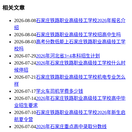
相关文章
2026-08-08
石家庄铁路职业高级技工学校2026年报名介
绍
2026-08-04
石家庄铁路职业高级技工学校招高中生吗
2026-08-03
高考分数低能上石家庄铁路职业高级技工学
校吗
2026-07-29
2026年河北省3+4本科招生计划
2026-07-24
2026年石家庄铁路职业高级技工学校什么时
候停招
2026-07-21
石家庄铁路职业高级技工学校机电专业怎么
样
2026-07-17
学火车司机学费多少钱
2026-07-14
2026年石家庄铁路职业高级技工学校高中毕
业招生要求
2026-07-10
石家庄铁路职业高级技工学校2026年新生启
航夏令营
2026-07-04
2026年石家庄重点高中录取分数线