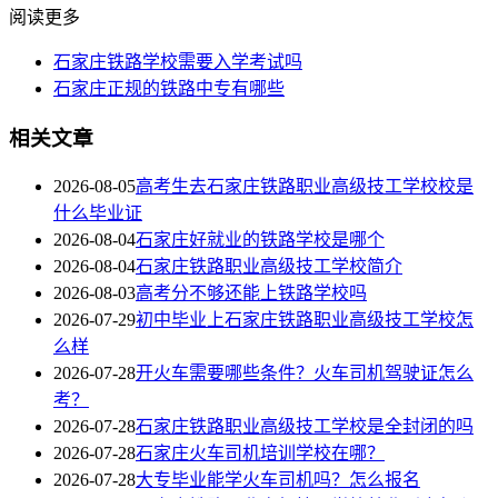
阅读更多
石家庄铁路学校需要入学考试吗
石家庄正规的铁路中专有哪些
相关文章
2026-08-05
高考生去石家庄铁路职业高级技工学校校是
什么毕业证
2026-08-04
石家庄好就业的铁路学校是哪个
2026-08-04
石家庄铁路职业高级技工学校简介
2026-08-03
高考分不够还能上铁路学校吗
2026-07-29
初中毕业上石家庄铁路职业高级技工学校怎
么样
2026-07-28
开火车需要哪些条件？火车司机驾驶证怎么
考？
2026-07-28
石家庄铁路职业高级技工学校是全封闭的吗
2026-07-28
石家庄火车司机培训学校在哪？
2026-07-28
大专毕业能学火车司机吗？怎么报名