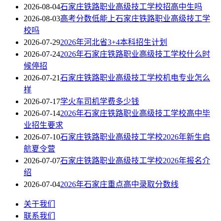
2026-08-04
石家庄铁路职业高级技工学校招高中生吗
2026-08-03
高考分数低能上石家庄铁路职业高级技工学
校吗
2026-07-29
2026年河北省3+4本科招生计划
2026-07-24
2026年石家庄铁路职业高级技工学校什么时
候停招
2026-07-21
石家庄铁路职业高级技工学校机电专业怎么
样
2026-07-17
学火车司机学费多少钱
2026-07-14
2026年石家庄铁路职业高级技工学校高中毕
业招生要求
2026-07-10
石家庄铁路职业高级技工学校2026年新生启
航夏令营
2026-07-07
石家庄铁路职业高级技工学校2026年报名介
绍
2026-07-04
2026年石家庄重点高中录取分数线
关于我们
联系我们