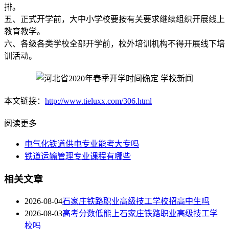
排。
五、正式开学前，大中小学校要按有关要求继续组织开展线上
教育教学。
六、各级各类学校全部开学前，校外培训机构不得开展线下培
训活动。
本文链接：
http://www.tieluxx.com/306.html
阅读更多
电气化铁道供电专业能考大专吗
铁道运输管理专业课程有哪些
相关文章
2026-08-04
石家庄铁路职业高级技工学校招高中生吗
2026-08-03
高考分数低能上石家庄铁路职业高级技工学
校吗