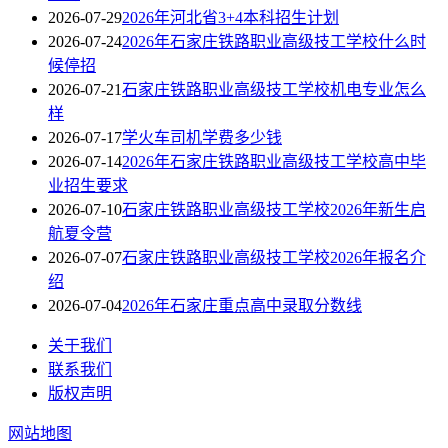
2026-07-29
2026年河北省3+4本科招生计划
2026-07-24
2026年石家庄铁路职业高级技工学校什么时
候停招
2026-07-21
石家庄铁路职业高级技工学校机电专业怎么
样
2026-07-17
学火车司机学费多少钱
2026-07-14
2026年石家庄铁路职业高级技工学校高中毕
业招生要求
2026-07-10
石家庄铁路职业高级技工学校2026年新生启
航夏令营
2026-07-07
石家庄铁路职业高级技工学校2026年报名介
绍
2026-07-04
2026年石家庄重点高中录取分数线
关于我们
联系我们
版权声明
网站地图