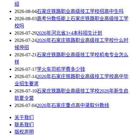
绍
2026-08-04
石家庄铁路职业高级技工学校招高中生吗
2026-08-03
高考分数低能上石家庄铁路职业高级技工学
校吗
2026-07-29
2026年河北省3+4本科招生计划
2026-07-24
2026年石家庄铁路职业高级技工学校什么时
候停招
2026-07-21
石家庄铁路职业高级技工学校机电专业怎么
样
2026-07-17
学火车司机学费多少钱
2026-07-14
2026年石家庄铁路职业高级技工学校高中毕
业招生要求
2026-07-10
石家庄铁路职业高级技工学校2026年新生启
航夏令营
2026-07-04
2026年石家庄重点高中录取分数线
关于我们
联系我们
版权声明