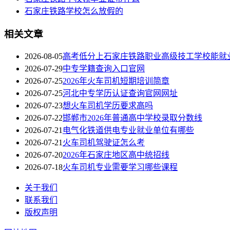
石家庄铁路学校怎么放假的
相关文章
2026-08-05
高考低分上石家庄铁路职业高级技工学校能就
2026-07-29
中专学籍查询入口官网
2026-07-25
​2026年火车司机短期培训简章
2026-07-25
河北中专学历认证查询官网网址
2026-07-23
想火车司机学历要求高吗
2026-07-22
邯郸市2026年普通高中学校录取分数线
2026-07-21
电气化铁道供电专业就业单位有哪些
2026-07-21
火车司机驾驶证怎么考
2026-07-20
2026年石家庄地区高中统招线
2026-07-18
火车司机专业需要学习哪些课程
关于我们
联系我们
版权声明