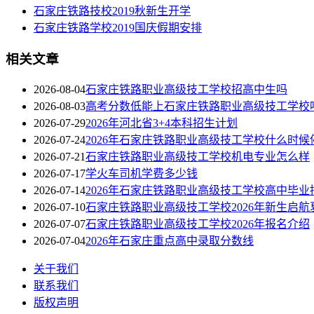
石家庄铁路技校2019秋新生开学
石家庄铁路学校2019国庆假期安排
相关文章
2026-08-04
石家庄铁路职业高级技工学校招高中生吗
2026-08-03
高考分数低能上石家庄铁路职业高级技工学校
2026-07-29
2026年河北省3+4本科招生计划
2026-07-24
2026年石家庄铁路职业高级技工学校什么时候
2026-07-21
石家庄铁路职业高级技工学校机电专业怎么样
2026-07-17
学火车司机学费多少钱
2026-07-14
2026年石家庄铁路职业高级技工学校高中毕业
2026-07-10
石家庄铁路职业高级技工学校2026年新生启航
2026-07-07
石家庄铁路职业高级技工学校2026年报名介绍
2026-07-04
2026年石家庄重点高中录取分数线
关于我们
联系我们
版权声明