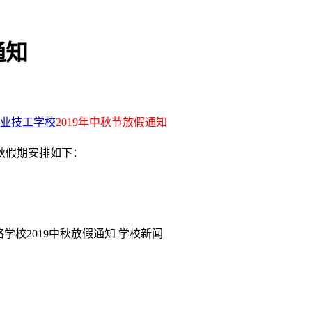
通知
业技工学校
2019年中秋节放假通知
中秋假期安排如下：