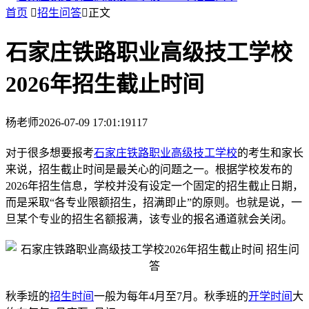
首页

招生问答

正文
石家庄铁路职业高级技工学校
2026年招生截止时间
杨老师
2026-07-09 17:01:19
117
对于很多想要报考
石家庄铁路职业高级技工学校
的考生和家长
来说，招生截止时间是最关心的问题之一。根据学校发布的
2026年招生信息，学校并没有设定一个固定的招生截止日期，
而是采取“各专业限额招生，招满即止”的原则。也就是说，一
旦某个专业的招生名额报满，该专业的报名通道就会关闭。
秋季班的
招生时间
一般为每年4月至7月。秋季班的
开学时间
大