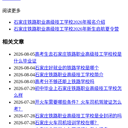
阅读更多
石家庄铁路职业高级技工学校2026年报名介绍
石家庄铁路职业高级技工学校2026年新生启航夏令营
相关文章
2026-08-05
高考生去石家庄铁路职业高级技工学校校是
什么毕业证
2026-08-04
石家庄好就业的铁路学校是哪个
2026-08-04
石家庄铁路职业高级技工学校简介
2026-08-03
高考分不够还能上铁路学校吗
2026-07-29
初中毕业上石家庄铁路职业高级技工学校怎
么样
2026-07-28
开火车需要哪些条件？火车司机驾驶证怎么
考？
2026-07-28
石家庄铁路职业高级技工学校是全封闭的吗
2026-07-28
石家庄火车司机培训学校在哪？