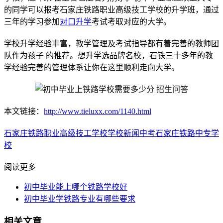
的同学可以报考石家庄铁路职业高级技工学校的升学班，通过
三年的学习参加
对口升学
考试考取对应的大学。
学校升学经验丰富，教学管理及考试指导都有着完善的教师团
队作为孩子 的推荐。想升学选品牌名校，石铁三十多年的教
学经验完善的管理体系让你在这里顺利走向大学。
本文链接：
http://www.tieluxx.com/1140.html
石家庄铁路职业高级技工学校
学校新闻
中考
石家庄铁路中专学
校
阅读更多
初中毕业能上哪个铁路学校好
初中毕业学铁路专业有哪些要求
相关文章