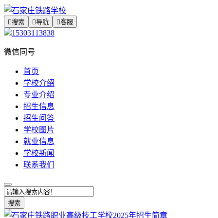

搜索

导航

客服
15303113838
微信同号
首页
学校介绍
专业介绍
招生信息
招生问答
学校图片
就业信息
学校新闻
联系我们
搜索