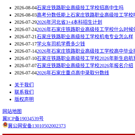
2026-08-04
石家庄铁路职业高级技工学校招高中生吗
2026-08-03
高考分数低能上石家庄铁路职业高级技工学校
2026-07-29
2026年河北省3+4本科招生计划
2026-07-24
2026年石家庄铁路职业高级技工学校什么时候
2026-07-21
石家庄铁路职业高级技工学校机电专业怎么样
2026-07-17
学火车司机学费多少钱
2026-07-14
2026年石家庄铁路职业高级技工学校高中毕业
2026-07-10
石家庄铁路职业高级技工学校2026年新生启航
2026-07-07
石家庄铁路职业高级技工学校2026年报名介绍
2026-07-04
2026年石家庄重点高中录取分数线
关于我们
联系我们
版权声明
网站地图
冀ICP备19034539号
冀公网安备13010502002373