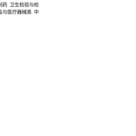
制药 卫生检验与检
品与医疗器械类 中