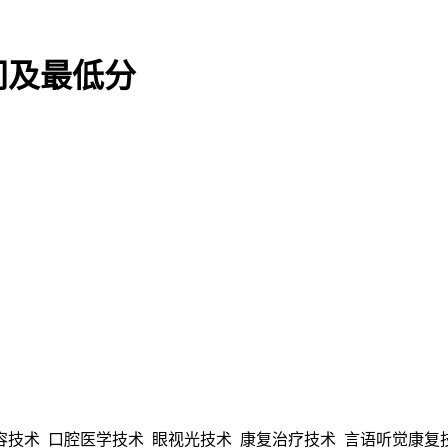
间及最低分
美容技术 口腔医学技术 眼视光技术 康复治疗技术 言语听觉康复