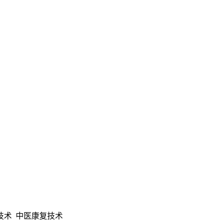
技术 中医康复技术