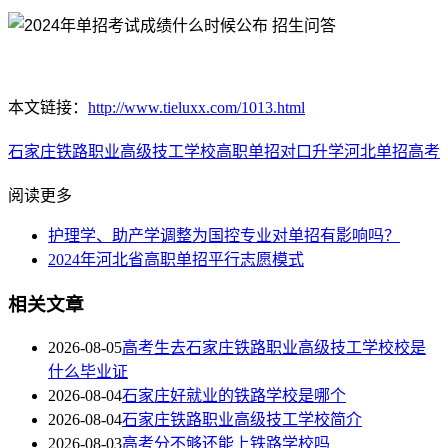
本文链接：
http://www.tieluxx.com/1013.html
石家庄铁路职业高级技工学校
高职单招
对口升学
河北单招
高考
阅读更多
护理学、助产学调整为国控专业对单招有影响吗？
2024年河北省高职单招平行志愿模式
相关文章
2026-08-05
高考生去石家庄铁路职业高级技工学校校是
什么毕业证
2026-08-04
石家庄好就业的铁路学校是哪个
2026-08-04
石家庄铁路职业高级技工学校简介
2026-08-03
高考分不够还能上铁路学校吗